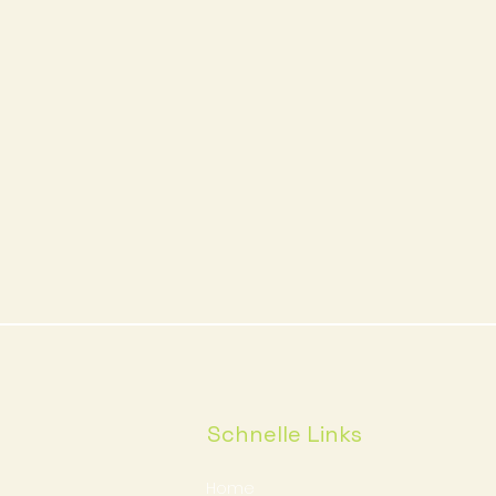
Schnelle Links
Home