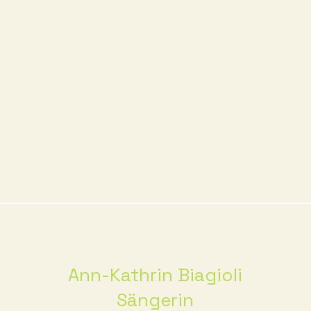
Ann-Kathrin Biagioli
Sängerin