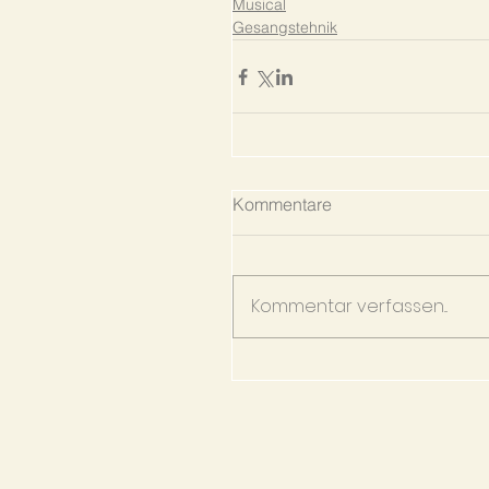
Musical
Gesangstehnik
Kommentare
Kommentar verfassen...