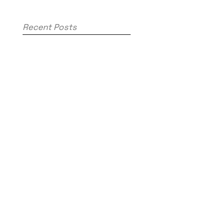
gestartet
Recent Posts