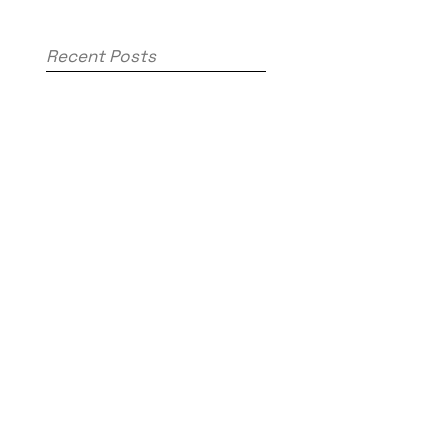
gestartet
Recent Posts