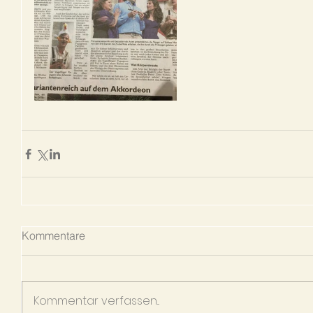
Kommentare
Kommentar verfassen...